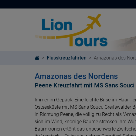
Flusskreuzfahrten
Amazonas des Nor
Amazonas des Nordens
Peene Kreuzfahrt mit MS Sans Souci
Immer im Gepäck: Eine leichte Brise im Haar - 
Ostseeküste mit MS Sans Souci. Greifswalder B
in Richtung Peene, die völlig zu Recht als "Ama
sich im Wind, knorrige Bäume strecken ihre Wur
Baumkronen ertönt das unbeschwerte Zwitschern