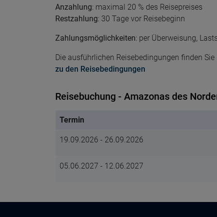
Anzahlung
: maximal 20 % des Reisepreises
Restzahlung
: 30 Tage vor Reisebeginn
Zahlungsmöglichkeiten
: per Überweisung, Lasts
Die ausführlichen Reisebedingungen finden Sie h
zu den Reisebedingungen
Reisebuchung - Amazonas des Norde
Termin
19.09.2026 - 26.09.2026
05.06.2027 - 12.06.2027