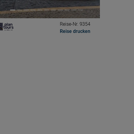
Reise-Nr. 9354
Reise drucken