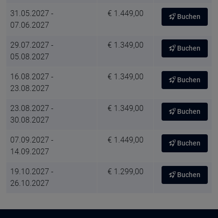
31.05.2027 -
€ 1.449,00
Buchen
07.06.2027
29.07.2027 -
€ 1.349,00
Buchen
05.08.2027
16.08.2027 -
€ 1.349,00
Buchen
23.08.2027
23.08.2027 -
€ 1.349,00
Buchen
30.08.2027
07.09.2027 -
€ 1.449,00
Buchen
14.09.2027
19.10.2027 -
€ 1.299,00
Buchen
26.10.2027