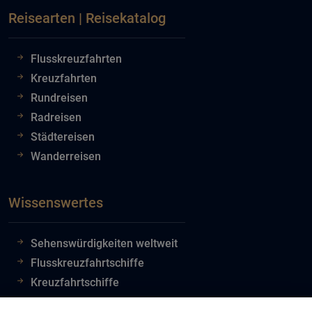
Reisearten | Reisekatalog
Flusskreuzfahrten
Kreuzfahrten
Rundreisen
Radreisen
Städtereisen
Wanderreisen
Wissenswertes
Sehenswürdigkeiten weltweit
Flusskreuzfahrtschiffe
Kreuzfahrtschiffe
Flughafeninformationen