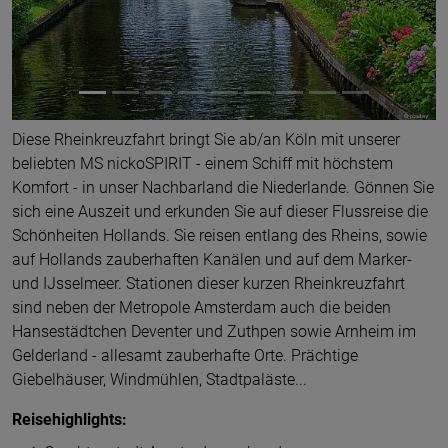
Diese Rheinkreuzfahrt bringt Sie ab/an Köln mit unserer
beliebten MS nickoSPIRIT - einem Schiff mit höchstem
Komfort - in unser Nachbarland die Niederlande. Gönnen Sie
sich eine Auszeit und erkunden Sie auf dieser Flussreise die
Schönheiten Hollands. Sie reisen entlang des Rheins, sowie
auf Hollands zauberhaften Kanälen und auf dem Marker-
und IJsselmeer. Stationen dieser kurzen Rheinkreuzfahrt
sind neben der Metropole Amsterdam auch die beiden
Hansestädtchen Deventer und Zuthpen sowie Arnheim im
Gelderland - allesamt zauberhafte Orte. Prächtige
Giebelhäuser, Windmühlen, Stadtpaläste...
Reisehighlights: