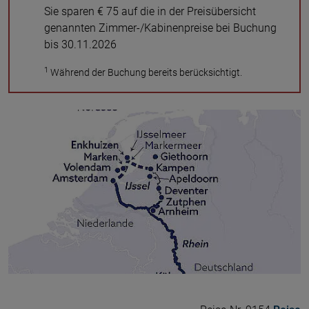
Sie sparen € 75 auf die in der Preisübersicht
genannten Zimmer-/Kabinenpreise bei Buchung
bis 30.11.2026
1
Während der Buchung bereits berücksichtigt.