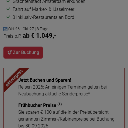
Grachtenstadt Amsterdam erkunden
Fahrt auf Marker- & IJsselmeer
3 Inklusiv-Restaurants an Bord
Okt 26 - Okt 27 | 8 Tage
ab € 1.049,-
Preis p.P.
Zur Buchung
Jetzt Buchen und Sparen!
Reisen 2026: An einigen Terminen gelten bei
Neubuchung aktuelle Sonderpreise*
(1)
Frühbucher Preise
Sie sparen € 100 auf die in der Preisübersicht
genannten Zimmer-/Kabinenpreise bei Buchung
bis 30.09.2026