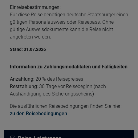
Einreisebestimmungen:
Für diese Reise benötigen deutsche Staatsbürger einen
gültigen Personalausweis oder Reisepass. Ohne
gültige Ausweisdokumente kann die Reise nicht
angetreten werden.
Stand: 31.07.2026
Information zu Zahlungsmodalitäten und Fälligkeiten
Anzahlung
: 20 % des Reisepreises
Restzahlung
: 30 Tage vor Reisebeginn (nach
Aushändigung des Sicherungsscheins)
Die ausführlichen Reisebedingungen finden Sie hier:
zu den Reisebedingungen