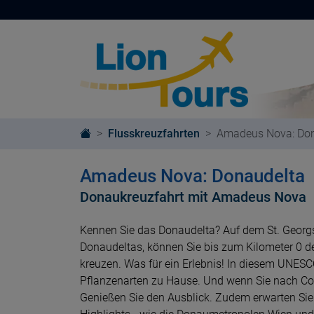
Flusskreuzfahrten
Amadeus Nova: Don
Amadeus Nova: Donaudelta
Donaukreuzfahrt mit Amadeus Nova
Kennen Sie das Donaudelta? Auf dem St. Geor
Donaudeltas, können Sie bis zum Kilometer 0 
kreuzen. Was für ein Erlebnis! In diesem UNESC
Pflanzenarten zu Hause. Und wenn Sie nach Con
Genießen Sie den Ausblick. Zudem erwarten Sie 