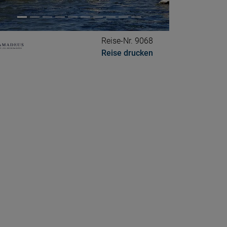
Reise-Nr. 9068
Reise drucken