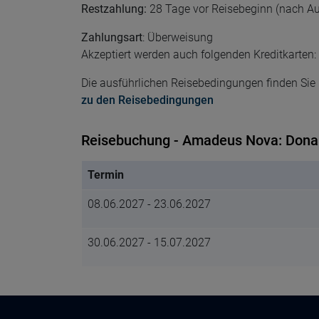
Restzahlung:
28 Tage vor Reisebeginn (nach A
Zahlungsart
: Überweisung
Akzeptiert werden auch folgenden Kreditkarten
Die ausführlichen Reisebedingungen finden Sie h
zu den Reisebedingungen
Reisebuchung - Amadeus Nova: Dona
Termin
08.06.2027 - 23.06.2027
30.06.2027 - 15.07.2027