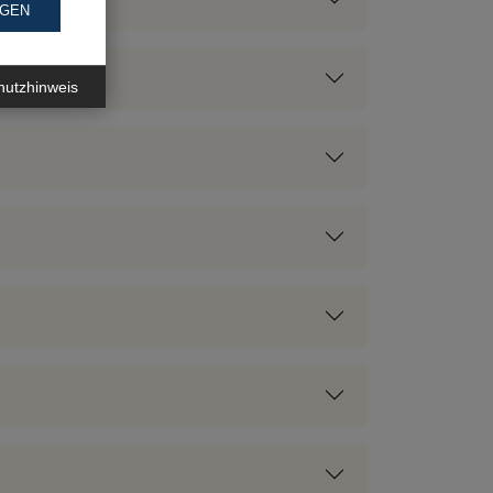
NGEN
hutzhinweis