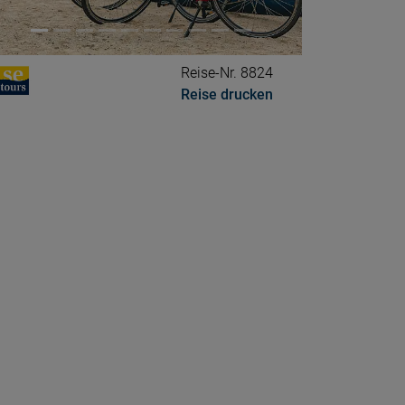
Reise-Nr. 8824
Reise drucken