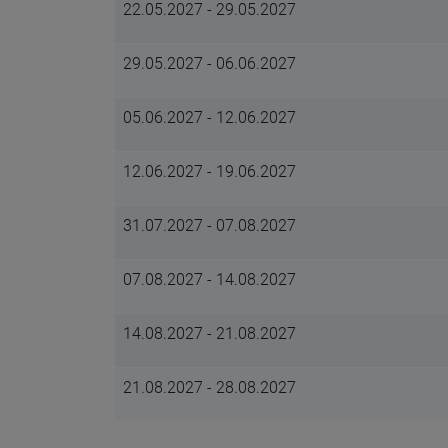
22.05.2027 - 29.05.2027
29.05.2027 - 06.06.2027
05.06.2027 - 12.06.2027
12.06.2027 - 19.06.2027
31.07.2027 - 07.08.2027
07.08.2027 - 14.08.2027
14.08.2027 - 21.08.2027
21.08.2027 - 28.08.2027