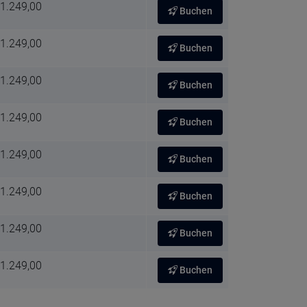
 1.249,00
Buchen
 1.249,00
Buchen
 1.249,00
Buchen
 1.249,00
Buchen
 1.249,00
Buchen
 1.249,00
Buchen
 1.249,00
Buchen
 1.249,00
Buchen