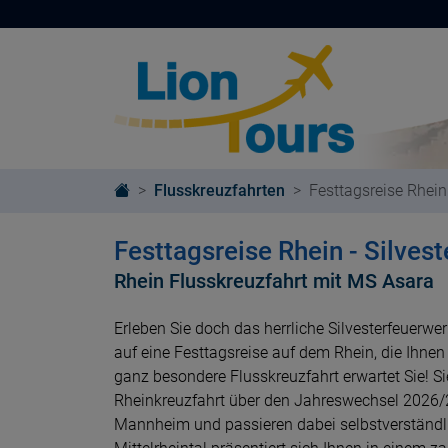
Flusskreuzfahrten
Festtagsreise Rhein 
Festtagsreise Rhein - Silvest
Rhein Flusskreuzfahrt mit MS Asara
Erleben Sie doch das herrliche Silvesterfeuerw
auf eine Festtagsreise auf dem Rhein, die Ihnen
ganz besondere Flusskreuzfahrt erwartet Sie! S
Rheinkreuzfahrt über den Jahreswechsel 2026/
Mannheim und passieren dabei selbstverständl