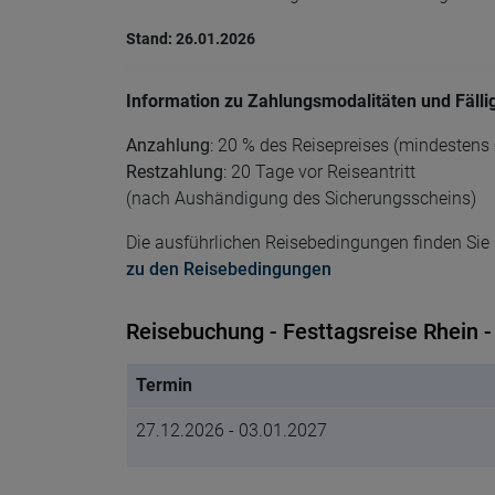
Stand: 26.01.2026
Information zu Zahlungsmodalitäten und Fälli
Anzahlung
: 20 % des Reisepreises (mindestens 
Restzahlung
: 20 Tage vor Reiseantritt
(nach Aushändigung des Sicherungsscheins)
Die ausführlichen Reisebedingungen finden Sie h
zu den Reisebedingungen
Reisebuchung - Festtagsreise Rhein - 
Termin
27.12.2026 - 03.01.2027