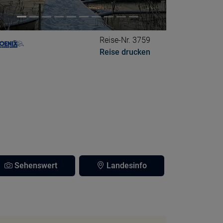
Reise-Nr. 3759
Reise drucken
Sehenswert
Landesinfo