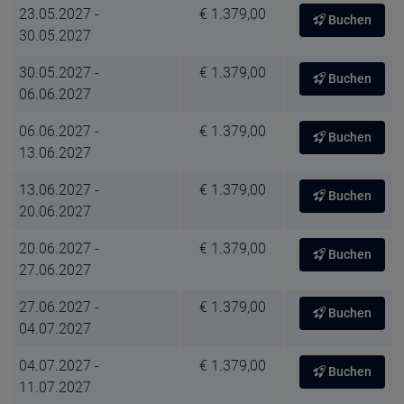
23.05.2027 -
€ 1.379,00
Buchen
30.05.2027
30.05.2027 -
€ 1.379,00
Buchen
06.06.2027
06.06.2027 -
€ 1.379,00
Buchen
13.06.2027
13.06.2027 -
€ 1.379,00
Buchen
20.06.2027
20.06.2027 -
€ 1.379,00
Buchen
27.06.2027
27.06.2027 -
€ 1.379,00
Buchen
04.07.2027
04.07.2027 -
€ 1.379,00
Buchen
11.07.2027