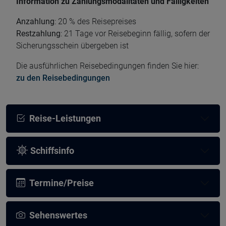
Information zu Zahlungsmodalitäten und Fälligkeiten
Anzahlung
: 20 % des Reisepreises
Restzahlung
: 21 Tage vor Reisebeginn fällig, sofern der
Sicherungsschein übergeben ist
Die ausführlichen Reisebedingungen finden Sie hier:
zu den Reisebedingungen
Reise-Leistungen
Schiffsinfo
Termine/Preise
Sehenswertes