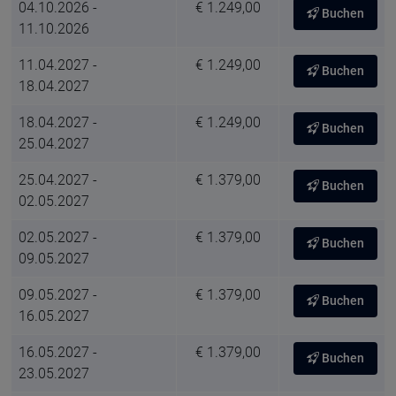
04.10.2026 -
€ 1.249,00
Buchen
11.10.2026
11.04.2027 -
€ 1.249,00
Buchen
18.04.2027
18.04.2027 -
€ 1.249,00
Buchen
25.04.2027
25.04.2027 -
€ 1.379,00
Buchen
02.05.2027
02.05.2027 -
€ 1.379,00
Buchen
09.05.2027
09.05.2027 -
€ 1.379,00
Buchen
16.05.2027
16.05.2027 -
€ 1.379,00
Buchen
23.05.2027