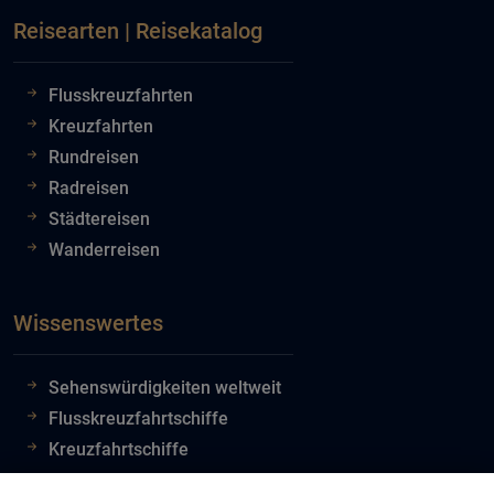
Reisearten | Reisekatalog
Flusskreuzfahrten
Kreuzfahrten
Rundreisen
Radreisen
Städtereisen
Wanderreisen
Wissenswertes
Sehenswürdigkeiten weltweit
Flusskreuzfahrtschiffe
Kreuzfahrtschiffe
Flughafeninformationen