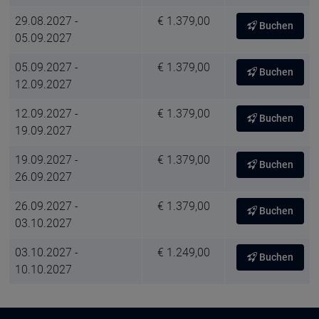
29.08.2027 -
€ 1.379,00
Buchen
05.09.2027
05.09.2027 -
€ 1.379,00
Buchen
12.09.2027
12.09.2027 -
€ 1.379,00
Buchen
19.09.2027
19.09.2027 -
€ 1.379,00
Buchen
26.09.2027
26.09.2027 -
€ 1.379,00
Buchen
03.10.2027
03.10.2027 -
€ 1.249,00
Buchen
10.10.2027