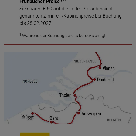
(1)
Frühbucher Preise
Sie sparen € 50 auf die in der Preisübersicht
genannten Zimmer-/Kabinenpreise bei Buchung
bis 28.02.2027
1
Während der Buchung bereits berücksichtigt.