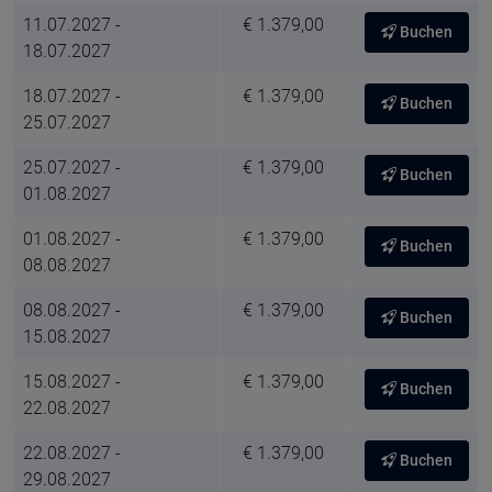
11.07.2027 -
€ 1.379,00
Buchen
18.07.2027
18.07.2027 -
€ 1.379,00
Buchen
25.07.2027
25.07.2027 -
€ 1.379,00
Buchen
01.08.2027
01.08.2027 -
€ 1.379,00
Buchen
08.08.2027
08.08.2027 -
€ 1.379,00
Buchen
15.08.2027
15.08.2027 -
€ 1.379,00
Buchen
22.08.2027
22.08.2027 -
€ 1.379,00
Buchen
29.08.2027