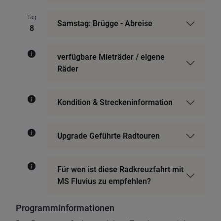
Tag
Samstag: Brügge - Abreise
8
verfügbare Mieträder / eigene
Räder
Kondition & Streckeninformation
Upgrade Geführte Radtouren
Für wen ist diese Radkreuzfahrt mit
MS Fluvius zu empfehlen?
Programminformationen