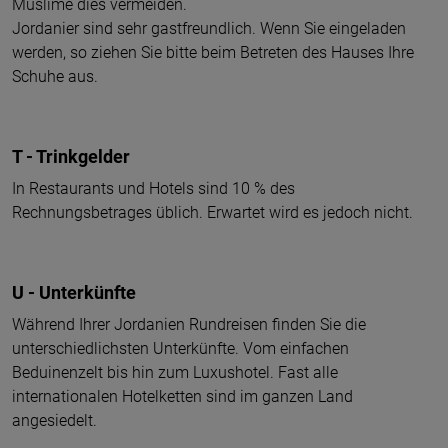
Muslime dies vermeiden.
Jordanier sind sehr gastfreundlich. Wenn Sie eingeladen
werden, so ziehen Sie bitte beim Betreten des Hauses Ihre
Schuhe aus.
T - Trinkgelder
In Restaurants und Hotels sind 10 % des
Rechnungsbetrages üblich. Erwartet wird es jedoch nicht.
U - Unterkünfte
Während Ihrer Jordanien Rundreisen finden Sie die
unterschiedlichsten Unterkünfte. Vom einfachen
Beduinenzelt bis hin zum Luxushotel. Fast alle
internationalen Hotelketten sind im ganzen Land
angesiedelt.