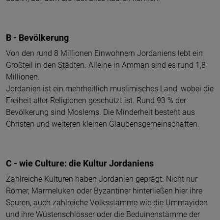
B - Bevölkerung
Von den rund 8 Millionen Einwohnern Jordaniens lebt ein
Großteil in den Städten. Alleine in Amman sind es rund 1,8
Millionen.
Jordanien ist ein mehrheitlich muslimisches Land, wobei die
Freiheit aller Religionen geschützt ist. Rund 93 % der
Bevölkerung sind Moslems. Die Minderheit besteht aus
Christen und weiteren kleinen Glaubensgemeinschaften.
C - wie Culture: die Kultur Jordaniens
Zahlreiche Kulturen haben Jordanien geprägt. Nicht nur
Römer, Marmeluken oder Byzantiner hinterließen hier ihre
Spuren, auch zahlreiche Volksstämme wie die Ummayiden
und ihre Wüstenschlösser oder die Beduinenstämme der