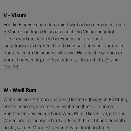
V - Visum
Für die Einreise nach Jordanien wird neben dem noch mind.
6 Monate gültigen Reisepass auch ein Visum benötigt.
Dieses wird meist direkt bei Einreise in den Pass
eingetragen. In der Regel sind die Visakosten bei Jordanien
Rundreisen im Reisepreis inklusive. Hierzu ist es jedoch im
Vorfeld notwendig, die Passdaten zu übermitteln. (Stand:
Okt. 19)
W - Wadi Rum
Wenn Sie von Amman aus den „Desert Highway“ in Richtung
Süden nehmen, kommen Sie während Ihrer Jordanien
Rundreisen unweigerlich ins Wadi Rum. Dieses Tal, das aus
Wüste und mondähnlicher Landschaft besteht und deshalb
auch „Tal des Mondes“ genannt wird, trägt auch den