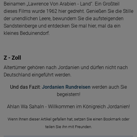
Beinamen „Lawrence Von Arabien - Land“. Ein Großteil
dieses Films wurde 1962 hier gedreht. Genießen Sie die Stille
der unendlichen Leere, bewundern Sie die aufsteigenden
Sandsteinberge und entdecken Sie mal hier, mal da ein
kleines Beduinendorf.
Z - Zoll
Altertümer gehören nach Jordanien und dürfen nicht nach
Deutschland eingeführt werden.
Und das Fazit
:
Jordanien Rundreisen
werden auch Sie
begeistern!
Ahlan Wa Sahaln - Willkommen im Königreich Jordanien!
Wenn Ihnen dieser Artikel gefallen hat, setzen Sie einen Bookmark oder
teilen Sie ihn mit Freunden.