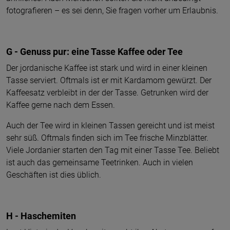
fotografieren – es sei denn, Sie fragen vorher um Erlaubnis.
G - Genuss pur: eine Tasse Kaffee oder Tee
Der jordanische Kaffee ist stark und wird in einer kleinen
Tasse serviert. Oftmals ist er mit Kardamom gewürzt. Der
Kaffeesatz verbleibt in der der Tasse. Getrunken wird der
Kaffee gerne nach dem Essen.
Auch der Tee wird in kleinen Tassen gereicht und ist meist
sehr süß. Oftmals finden sich im Tee frische Minzblätter.
Viele Jordanier starten den Tag mit einer Tasse Tee. Beliebt
ist auch das gemeinsame Teetrinken. Auch in vielen
Geschäften ist dies üblich.
H - Haschemiten