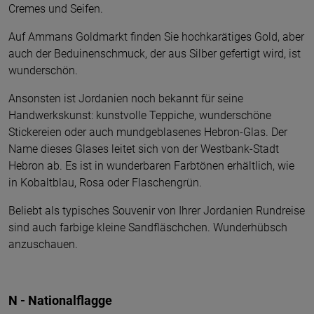
Cremes und Seifen.
Auf Ammans Goldmarkt finden Sie hochkarätiges Gold, aber
auch der Beduinenschmuck, der aus Silber gefertigt wird, ist
wunderschön.
Ansonsten ist Jordanien noch bekannt für seine
Handwerkskunst: kunstvolle Teppiche, wunderschöne
Stickereien oder auch mundgeblasenes Hebron-Glas. Der
Name dieses Glases leitet sich von der Westbank-Stadt
Hebron ab. Es ist in wunderbaren Farbtönen erhältlich, wie
in Kobaltblau, Rosa oder Flaschengrün.
Beliebt als typisches Souvenir von Ihrer Jordanien Rundreise
sind auch farbige kleine Sandfläschchen. Wunderhübsch
anzuschauen.
N - Nationalflagge