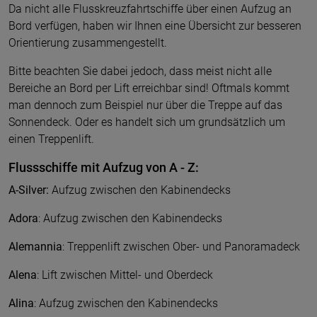
Da nicht alle Flusskreuzfahrtschiffe über einen Aufzug an
Bord verfügen, haben wir Ihnen eine Übersicht zur besseren
Orientierung zusammengestellt.
Bitte beachten Sie dabei jedoch, dass meist nicht alle
Bereiche an Bord per Lift erreichbar sind! Oftmals kommt
man dennoch zum Beispiel nur über die Treppe auf das
Sonnendeck. Oder es handelt sich um grundsätzlich um
einen Treppenlift.
Flussschiffe mit Aufzug von A - Z:
A-Silver:
Aufzug zwischen den Kabinendecks
Adora
: Aufzug zwischen den Kabinendecks
Alemannia
: Treppenlift zwischen Ober- und Panoramadeck
Alena
: Lift zwischen Mittel- und Oberdeck
Alina
: Aufzug zwischen den Kabinendecks