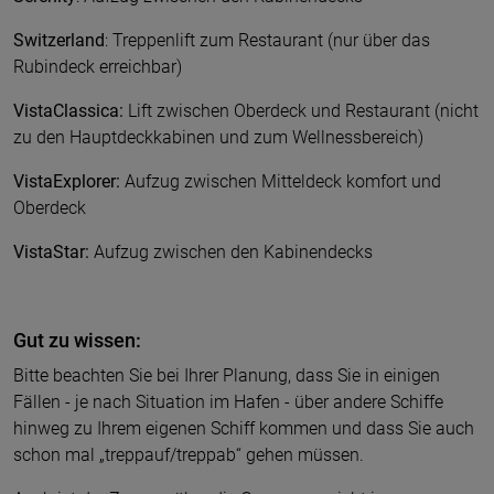
Switzerland
: Treppenlift zum Restaurant (nur über das
Rubindeck erreichbar)
VistaClassica:
Lift zwischen Oberdeck und Restaurant (nicht
zu den Hauptdeckkabinen und zum Wellnessbereich)
VistaExplorer:
Aufzug zwischen Mitteldeck komfort und
Oberdeck
VistaStar:
Aufzug zwischen den Kabinendecks
Gut zu wissen:
Bitte beachten Sie bei Ihrer Planung, dass Sie in einigen
Fällen - je nach Situation im Hafen - über andere Schiffe
hinweg zu Ihrem eigenen Schiff kommen und dass Sie auch
schon mal „treppauf/treppab“ gehen müssen.