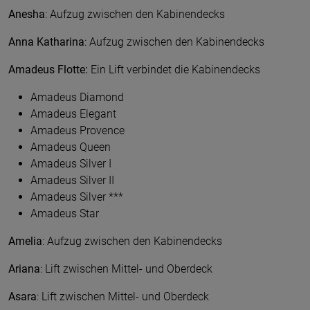
Anesha
: Aufzug zwischen den Kabinendecks
Anna Katharina
: Aufzug zwischen den Kabinendecks
Amadeus Flotte:
Ein Lift verbindet die Kabinendecks
Amadeus Diamond
Amadeus Elegant
Amadeus Provence
Amadeus Queen
Amadeus Silver I
Amadeus Silver II
Amadeus Silver ***
Amadeus Star
Amelia
: Aufzug zwischen den Kabinendecks
Ariana
: Lift zwischen Mittel- und Oberdeck
Asara
: Lift zwischen Mittel- und Oberdeck