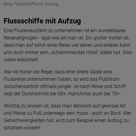
Blog: Flussschiffe mit Aufzug
Flussschiffe mit Aufzug
Eine Flusskreuzfahrt zu unternehmen ist ein wunderbares
Reisevergnügen - egal wie alt man ist. Ein großer Vorteil ist,
dass man auf solch einer Reise viel sehen und erleben kann
und doch immer sein „schwimmendes Hotel“ dabei hat. Was
vieles erleichtert.
War es früher die Regel, dass eher ältere Gäste eine
Flussreise unternommen haben, so wird das Publikum
zwischenzeitlich oftmals jünger. Je nach Reise und Schiff
liegt der Durchschnitt bei 50+, manchmal auch bei 70+.
Wichtig zu wissen ist, dass man dennoch auf gewisse Art
und Weise zu Fuß unterwegs sein muss - auch an Bord. Wer
Gehschwierigkeiten hat, wird zum Beispiel einen Aufzug zu
schätzen wissen!