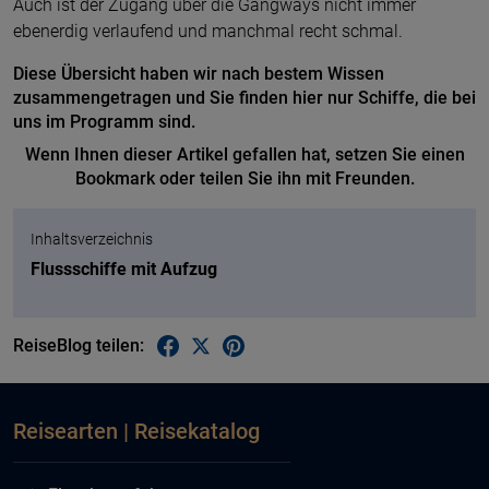
Auch ist der Zugang über die Gangways nicht immer
ebenerdig verlaufend und manchmal recht schmal.
Diese Übersicht haben wir nach bestem Wissen
zusammengetragen und Sie finden hier nur Schiffe, die bei
uns im Programm sind.
Wenn Ihnen dieser Artikel gefallen hat, setzen Sie einen
Bookmark oder teilen Sie ihn mit Freunden.
Inhaltsverzeichnis
Flussschiffe mit Aufzug
ReiseBlog teilen:
Reisearten | Reisekatalog