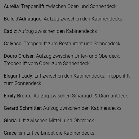
Aurelia
: Treppenlift zwischen Ober- und Sonnendeck
Belle d’Adriatique:
Aufzug zwischen den Kabinendecks
Cadiz
: Aufzug zwischen den Kabinendecks
Calypso
: Treppenlift zum Restaurant und Sonnendeck
Douro Cruiser:
Aufzug zwischen Unter- und Oberdeck,
Treppenlift vom Ober- zum Sonnendeck
Elegant Lady
: Lift zwischen den Kabinendecks, Treppenlift
zum Sonnendeck
Emily Bronte
: Aufzug zwischen Smaragd- & Diamantdeck
Gerard Schmitter:
Aufzug zwischen den Kabinendecks
Gloria
: Lift zwischen Mittel- und Oberdeck
Grace
: ein Lift verbindet die Kabinendecks