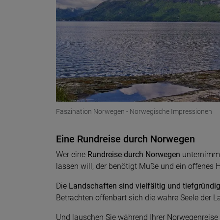
Faszination Norwegen - Norwegische Impressionen
Eine Rundreise durch Norwegen
Wer eine
Rundreise durch Norwegen
unternimmt 
lassen will, der benötigt Muße und ein offenes H
Die
Landschaften sind vielfältig und tiefgründi
Betrachten offenbart sich die wahre Seele der La
Und lauschen Sie während Ihrer Norwegenreise 