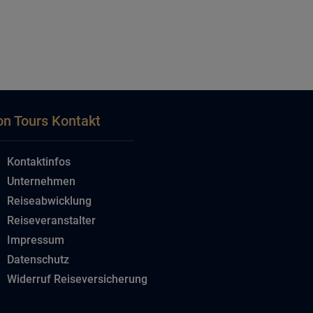
on Tours Kontakt
Kontaktinfos
Unternehmen
Reiseabwicklung
Reiseveranstalter
Impressum
Datenschutz
Widerruf Reiseversicherung