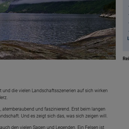
Rei
und die vielen Landschaftsszenerien auf sich wirken
erz.
g
, atemberaubend und faszinierend. Erst beim langen
ndschaft. Und es zeigt sich das, was sich zeigen will.
auch den vielen Sagen und Legenden. Ein Felsen ist