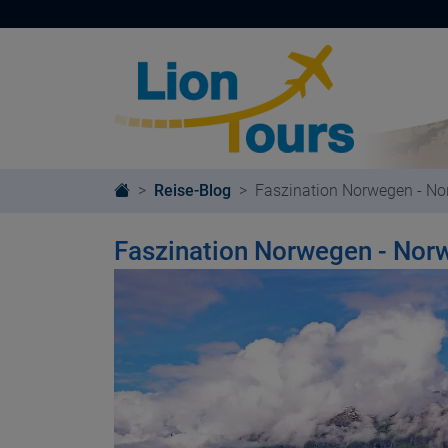
Reise-Blog
Faszination Norwegen - No
Faszination Norwegen - Nor