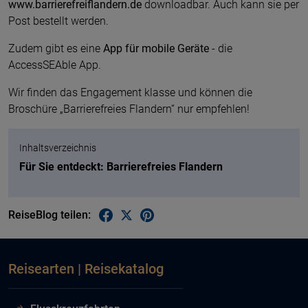
www.barrierefreiflandern.de
downloadbar. Auch kann sie per
Post bestellt werden.
Zudem gibt es eine
App für mobile Geräte
- die
AccessSEAble App.
Wir finden das Engagement klasse und können die
Broschüre „Barrierefreies Flandern“ nur empfehlen!
Inhaltsverzeichnis
Für Sie entdeckt: Barrierefreies Flandern
ReiseBlog teilen:
Reisearten | Reisekatalog