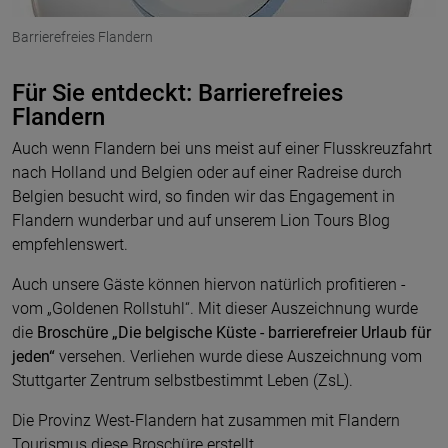
Barrierefreies Flandern
Für Sie entdeckt: Barrierefreies
Flandern
Auch wenn Flandern bei uns meist auf einer Flusskreuzfahrt
nach Holland und Belgien oder auf einer Radreise durch
Belgien besucht wird, so finden wir das Engagement in
Flandern wunderbar und auf unserem Lion Tours Blog
empfehlenswert.
Auch unsere Gäste können hiervon natürlich profitieren -
vom „Goldenen Rollstuhl“. Mit dieser Auszeichnung wurde
die
Broschüre „Die belgische Küste - barrierefreier Urlaub für
jeden“
versehen. Verliehen wurde diese Auszeichnung vom
Stuttgarter Zentrum selbstbestimmt Leben (ZsL).
Die Provinz West-Flandern hat zusammen mit Flandern
Tourismus diese Broschüre erstellt.